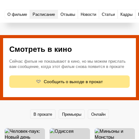
О фильме
Расписание
Отзывы
Новости
Статьи
Кадры
Смотреть в кино
Сейчас фильм не показывают в кино, но мы можем прислать
вам сообщение, когда этот фильм снова появится в прокате
Сообщить о выходе в прокат
В прокате
Премьеры
Онлайн