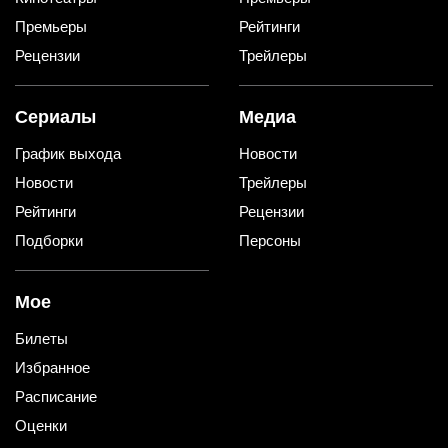
Премьеры
Рейтинги
Рецензии
Трейлеры
Сериалы
Медиа
График выхода
Новости
Новости
Трейлеры
Рейтинги
Рецензии
Подборки
Персоны
Мое
Билеты
Избранное
Расписание
Оценки