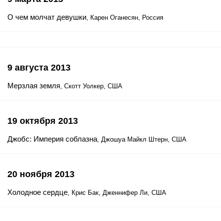
О чем молчат девушки
, Карен Оганесян, Россия
9 августа 2013
Мерзлая земля
, Скотт Уолкер, США
19 октября 2013
Джобс: Империя соблазна
, Джошуа Майкл Штерн, США
20 ноября 2013
Холодное сердце
, Крис Бак, Дженнифер Ли, США