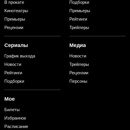
В прокате
Подборки
Кинотеатры
Премьеры
Премьеры
Рейтинги
Рецензии
Трейлеры
Сериалы
Медиа
График выхода
Новости
Новости
Трейлеры
Рейтинги
Рецензии
Подборки
Персоны
Мое
Билеты
Избранное
Расписание