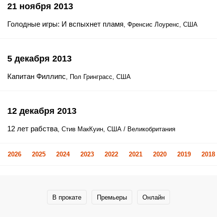
21 ноября 2013
Голодные игры: И вспыхнет пламя
, Френсис Лоуренс, США
5 декабря 2013
Капитан Филлипс
, Пол Гринграсс, США
12 декабря 2013
12 лет рабства
, Стив МакКуин, США / Великобритания
2026
2025
2024
2023
2022
2021
2020
2019
2018
В прокате
Премьеры
Онлайн