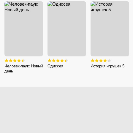
Человек-паук: Новый
Одиссея
История игрушек 5
день