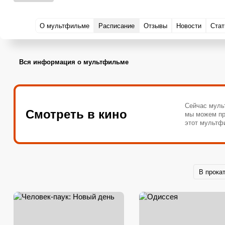
О мультфильме
Расписание
Отзывы
Новости
Стат
Вся информация о мультфильме
Сейчас муль
Смотреть в кино
мы можем пр
этот мультф
В прока