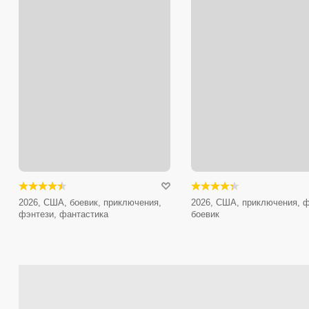
2026, США, боевик, приключения,
2026, США, приключения, ф
фэнтези, фантастика
боевик