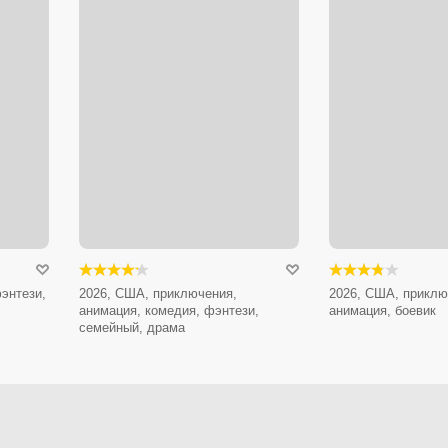
энтези,
2026, США, приключения,
2026, США, приклю
анимация, комедия, фэнтези,
анимация, боевик
семейный, драма