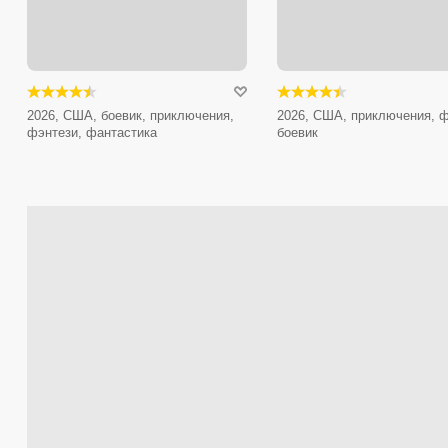
2026, США, боевик, приключения,
2026, США, приключения, ф
фэнтези, фантастика
боевик