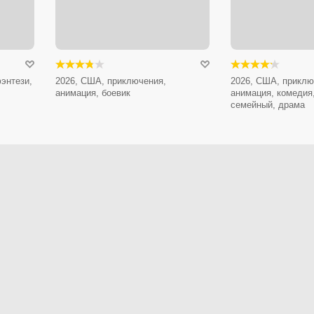
энтези,
2026, США, приключения,
2026, США, приклю
анимация, боевик
анимация, комедия
семейный, драма